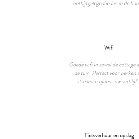
ontbijtgelegenheden in de buu
Wifi
Goede wifi in zowel de cottage a
de tuin. Perfect voor werken 
streamen tijdens uw verblijf
Fietsverhuur en opslag